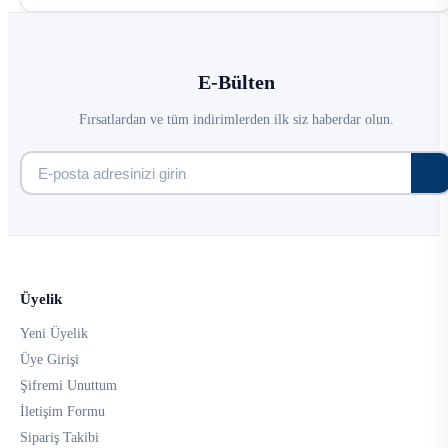
E-Bülten
Fırsatlardan ve tüm indirimlerden ilk siz haberdar olun.
Üyelik
Yeni Üyelik
Üye Girişi
Şifremi Unuttum
İletişim Formu
Sipariş Takibi