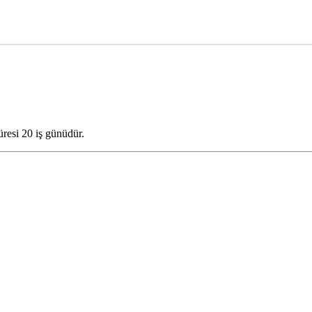
üresi 20 iş günüdür.