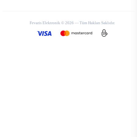
Fevaris Elektronik © 2026 — Tüm Hakları Saklıdır.