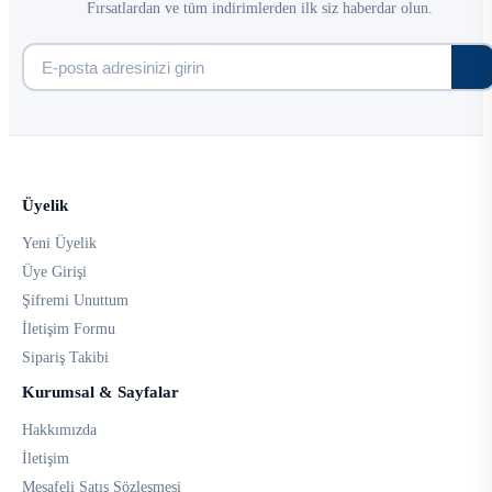
Fırsatlardan ve tüm indirimlerden ilk siz haberdar olun.
Üyelik
Yeni Üyelik
Üye Girişi
Şifremi Unuttum
İletişim Formu
Sipariş Takibi
Kurumsal & Sayfalar
Hakkımızda
İletişim
Mesafeli Satış Sözleşmesi