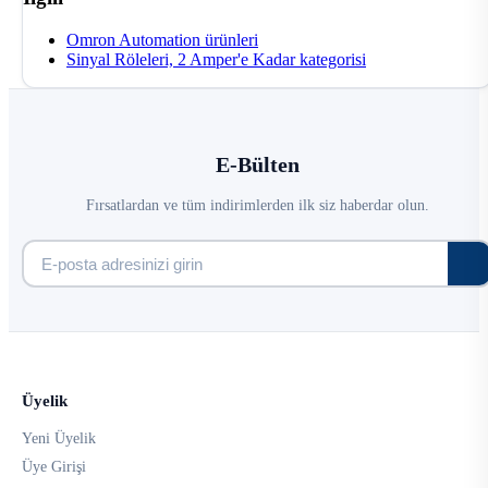
Omron Automation ürünleri
Sinyal Röleleri, 2 Amper'e Kadar kategorisi
E-Bülten
Fırsatlardan ve tüm indirimlerden ilk siz haberdar olun.
Üyelik
Yeni Üyelik
Üye Girişi