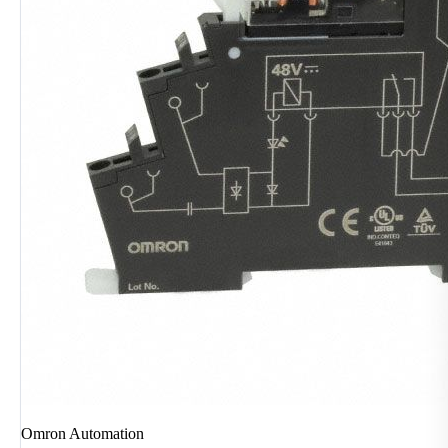
Omron Automation