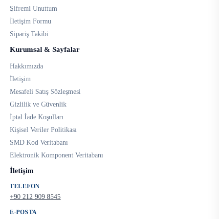
Şifremi Unuttum
İletişim Formu
Sipariş Takibi
Kurumsal & Sayfalar
Hakkımızda
İletişim
Mesafeli Satış Sözleşmesi
Gizlilik ve Güvenlik
İptal İade Koşulları
Kişisel Veriler Politikası
SMD Kod Veritabanı
Elektronik Komponent Veritabanı
İletişim
TELEFON
+90 212 909 8545
E-POSTA