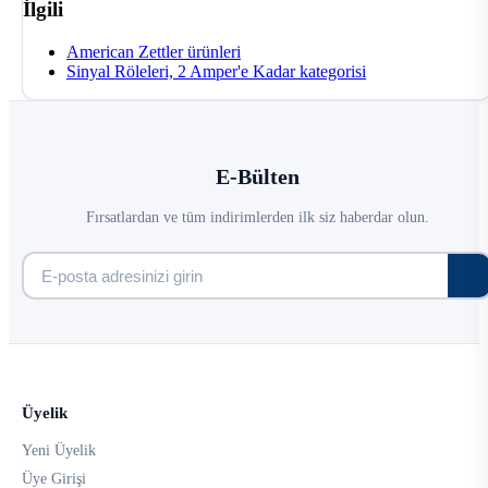
İlgili
American Zettler ürünleri
Sinyal Röleleri, 2 Amper'e Kadar kategorisi
E-Bülten
Fırsatlardan ve tüm indirimlerden ilk siz haberdar olun.
Üyelik
Yeni Üyelik
Üye Girişi