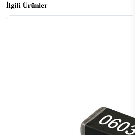
İlgili Ürünler