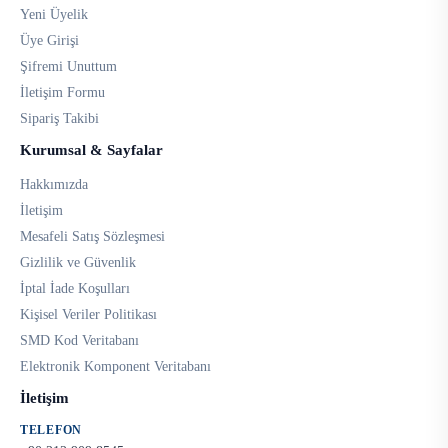
Yeni Üyelik
Üye Girişi
Şifremi Unuttum
İletişim Formu
Sipariş Takibi
Kurumsal & Sayfalar
Hakkımızda
İletişim
Mesafeli Satış Sözleşmesi
Gizlilik ve Güvenlik
İptal İade Koşulları
Kişisel Veriler Politikası
SMD Kod Veritabanı
Elektronik Komponent Veritabanı
İletişim
TELEFON