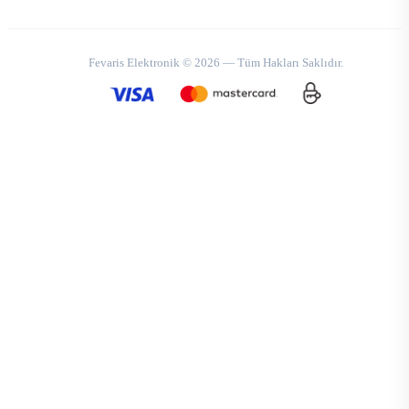
Fevaris Elektronik © 2026 — Tüm Hakları Saklıdır.