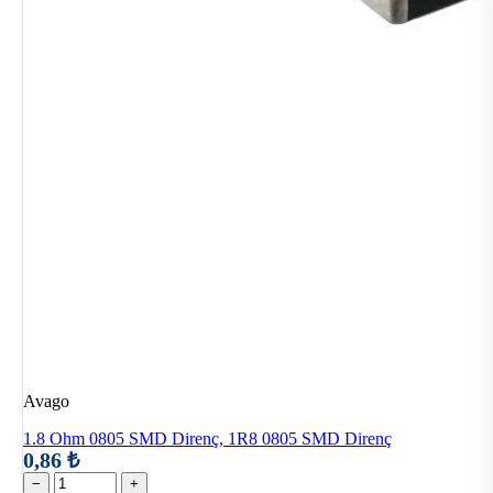
Avago
1.8 Ohm 0805 SMD Direnç, 1R8 0805 SMD Direnç
0,86 ₺
−
+