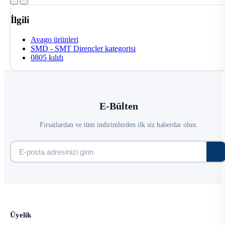
İlgili
Avago ürünleri
SMD - SMT Dirençler kategorisi
0805 kılıfı
E-Bülten
Fırsatlardan ve tüm indirimlerden ilk siz haberdar olun.
Üyelik