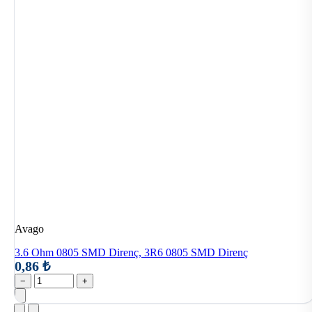
Avago
3.6 Ohm 0805 SMD Direnç, 3R6 0805 SMD Direnç
0,86 ₺
−
+