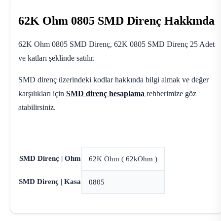
62K Ohm 0805 SMD Direnç Hakkında
62K Ohm 0805 SMD Direnç, 62K 0805 SMD Direnç 25 Adet
ve katları şeklinde satılır.
SMD direnç üzerindeki kodlar hakkında bilgi almak ve değer
karşılıkları için
SMD direnç hesaplama
rehberimize göz
atabilirsiniz.
SMD Direnç | Ohm
62K Ohm ( 62kOhm )
SMD Direnç | Kasa
0805