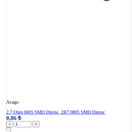
Avago
2.7 Ohm 0805 SMD Direnç, 2R7 0805 SMD Direnç
0,86 ₺
−
+