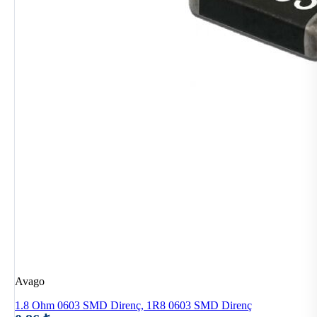
Avago
1.8 Ohm 0603 SMD Direnç, 1R8 0603 SMD Direnç