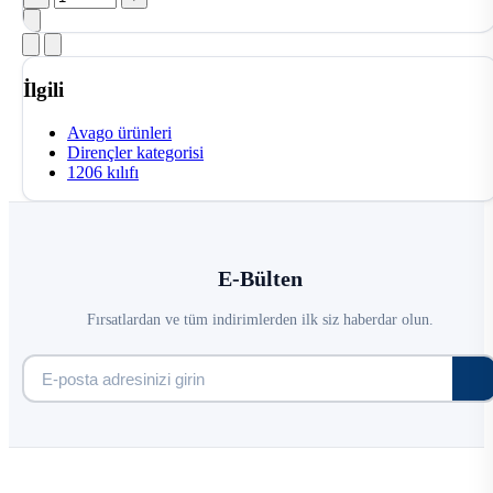
İlgili
Avago ürünleri
Dirençler kategorisi
1206 kılıfı
E-Bülten
Fırsatlardan ve tüm indirimlerden ilk siz haberdar olun.