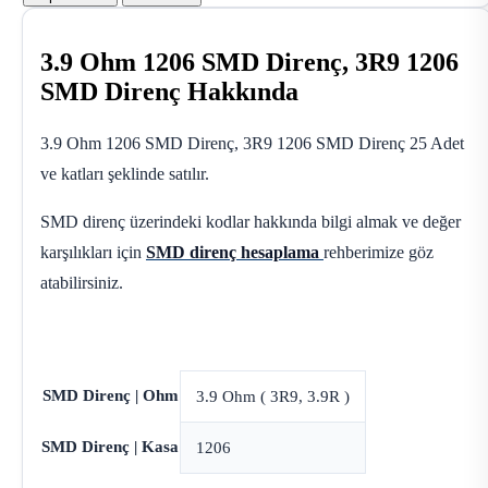
3.9 Ohm 1206 SMD Direnç, 3R9 1206
SMD Direnç Hakkında
3.9 Ohm 1206 SMD Direnç, 3R9 1206 SMD Direnç 25 Adet
ve katları şeklinde satılır.
SMD direnç üzerindeki kodlar hakkında bilgi almak ve değer
karşılıkları için
SMD direnç hesaplama
rehberimize göz
atabilirsiniz.
SMD Direnç | Ohm
3.9 Ohm ( 3R9, 3.9R )
SMD Direnç | Kasa
1206