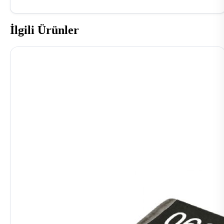
İlgili Ürünler