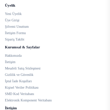
Üyelik
Yeni Üyelik
Üye Girişi
Şifremi Unuttum
İletişim Formu
Sipariş Takibi
Kurumsal & Sayfalar
Hakkımızda
İletişim
Mesafeli Satış Sözleşmesi
Gizlilik ve Güvenlik
İptal İade Koşulları
Kişisel Veriler Politikası
SMD Kod Veritabanı
Elektronik Komponent Veritabanı
İletişim