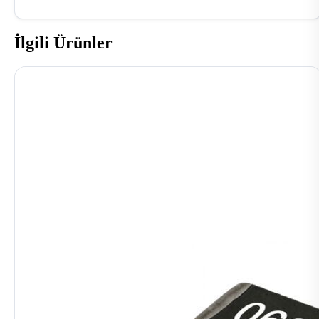
İlgili Ürünler