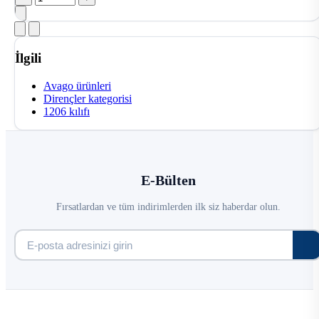
İlgili
Avago ürünleri
Dirençler kategorisi
1206 kılıfı
E-Bülten
Fırsatlardan ve tüm indirimlerden ilk siz haberdar olun.