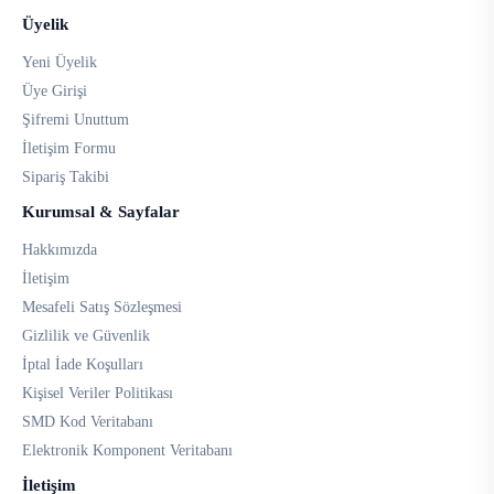
Üyelik
Yeni Üyelik
Üye Girişi
Şifremi Unuttum
İletişim Formu
Sipariş Takibi
Kurumsal & Sayfalar
Hakkımızda
İletişim
Mesafeli Satış Sözleşmesi
Gizlilik ve Güvenlik
İptal İade Koşulları
Kişisel Veriler Politikası
SMD Kod Veritabanı
Elektronik Komponent Veritabanı
İletişim