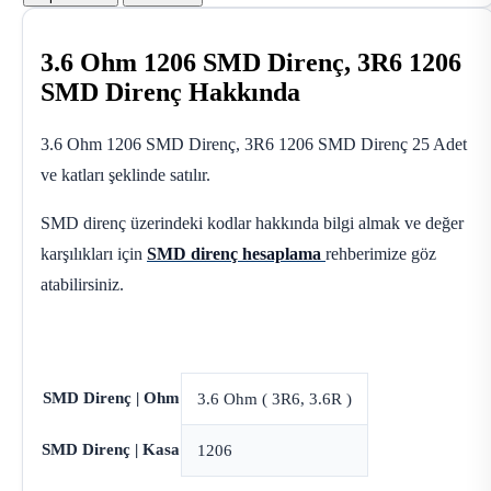
3.6 Ohm 1206 SMD Direnç, 3R6 1206
SMD Direnç Hakkında
3.6 Ohm 1206 SMD Direnç, 3R6 1206 SMD Direnç 25 Adet
ve katları şeklinde satılır.
SMD direnç üzerindeki kodlar hakkında bilgi almak ve değer
karşılıkları için
SMD direnç hesaplama
rehberimize göz
atabilirsiniz.
SMD Direnç | Ohm
3.6 Ohm ( 3R6, 3.6R )
SMD Direnç | Kasa
1206