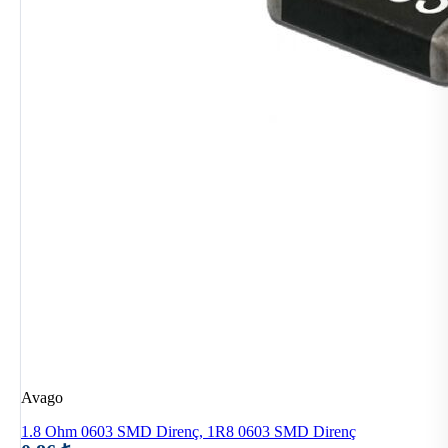
Avago
1.8 Ohm 0603 SMD Direnç, 1R8 0603 SMD Direnç