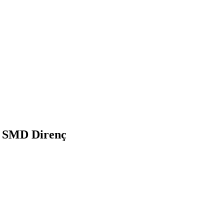
3 SMD Direnç