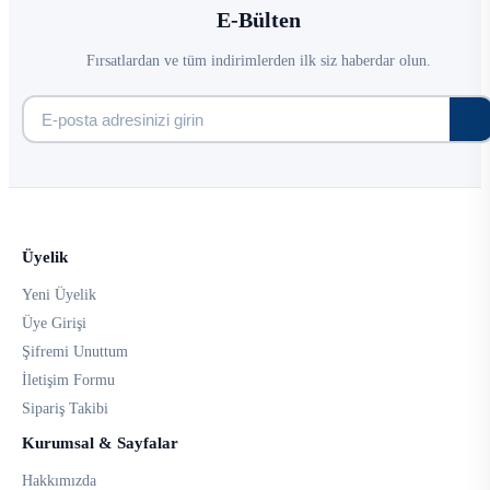
E-Bülten
Fırsatlardan ve tüm indirimlerden ilk siz haberdar olun.
Üyelik
Yeni Üyelik
Üye Girişi
Şifremi Unuttum
İletişim Formu
Sipariş Takibi
Kurumsal & Sayfalar
Hakkımızda