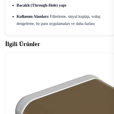
Bacaklı (Through-Hole) yapı
Kullanım Alanları:
Filtreleme, sinyal kuplajı, voltaj
dengeleme, by-pass uygulamaları ve daha fazlası
İlgili Ürünler