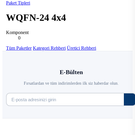
Paket Tipleri
WQFN-24 4x4
Komponent
0
Tüm Paketler
Kategori Rehberi
Üretici Rehberi
E-Bülten
Fırsatlardan ve tüm indirimlerden ilk siz haberdar olun.