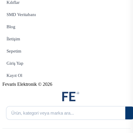
Kılıflar
SMD Veritabanı
Blog
İletişim
Sepetim
Giriş Yap
Kayıt Ol
Fevaris Elektronik © 2026