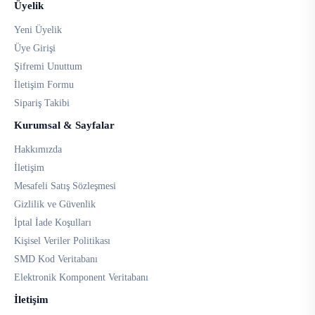
Üyelik
Yeni Üyelik
Üye Girişi
Şifremi Unuttum
İletişim Formu
Sipariş Takibi
Kurumsal & Sayfalar
Hakkımızda
İletişim
Mesafeli Satış Sözleşmesi
Gizlilik ve Güvenlik
İptal İade Koşulları
Kişisel Veriler Politikası
SMD Kod Veritabanı
Elektronik Komponent Veritabanı
İletişim