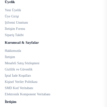
Üyelik
Yeni Üyelik
Üye Girişi
Şifremi Unuttum
İletişim Formu
Sipariş Takibi
Kurumsal & Sayfalar
Hakkımızda
İletişim
Mesafeli Satış Sözleşmesi
Gizlilik ve Güvenlik
İptal İade Koşulları
Kişisel Veriler Politikası
SMD Kod Veritabanı
Elektronik Komponent Veritabanı
İletişim