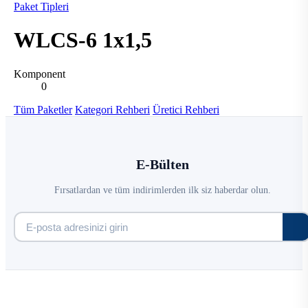
Paket Tipleri
WLCS-6 1x1,5
Komponent
0
Tüm Paketler
Kategori Rehberi
Üretici Rehberi
E-Bülten
Fırsatlardan ve tüm indirimlerden ilk siz haberdar olun.