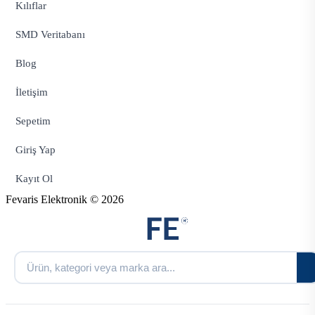
Kılıflar
SMD Veritabanı
Blog
İletişim
Sepetim
Giriş Yap
Kayıt Ol
Fevaris Elektronik © 2026