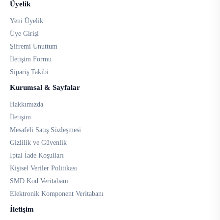
Üyelik
Yeni Üyelik
Üye Girişi
Şifremi Unuttum
İletişim Formu
Sipariş Takibi
Kurumsal & Sayfalar
Hakkımızda
İletişim
Mesafeli Satış Sözleşmesi
Gizlilik ve Güvenlik
İptal İade Koşulları
Kişisel Veriler Politikası
SMD Kod Veritabanı
Elektronik Komponent Veritabanı
İletişim