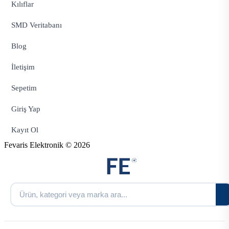
Kılıflar
SMD Veritabanı
Blog
İletişim
Sepetim
Giriş Yap
Kayıt Ol
Fevaris Elektronik © 2026