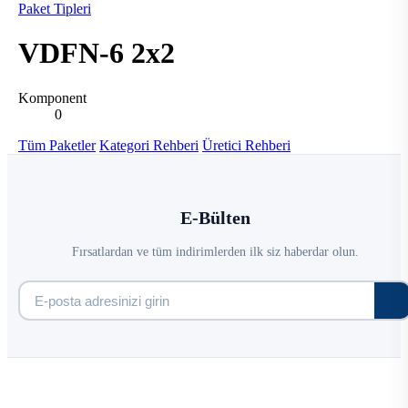
Paket Tipleri
VDFN-6 2x2
Komponent
0
Tüm Paketler
Kategori Rehberi
Üretici Rehberi
E-Bülten
Fırsatlardan ve tüm indirimlerden ilk siz haberdar olun.