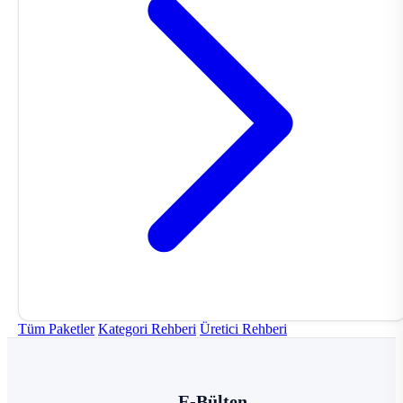
Tüm Paketler
Kategori Rehberi
Üretici Rehberi
E-Bülten