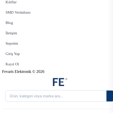
Kılıflar
SMD Veritabanı
Blog
İletişim
Sepetim
Giriş Yap
Kayıt Ol
Fevaris Elektronik © 2026