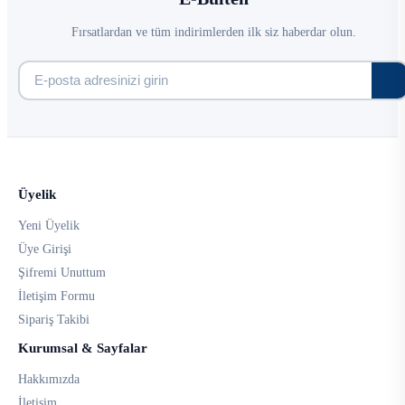
Fırsatlardan ve tüm indirimlerden ilk siz haberdar olun.
Üyelik
Yeni Üyelik
Üye Girişi
Şifremi Unuttum
İletişim Formu
Sipariş Takibi
Kurumsal & Sayfalar
Hakkımızda
İletişim