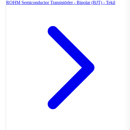
ROHM Semiconductor
Transistörler - Bipolar (BJT) - Tekil