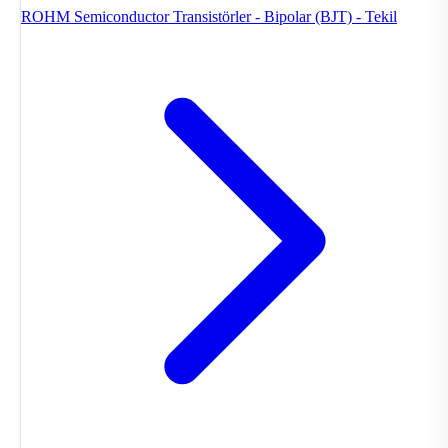
ROHM Semiconductor
Transistörler - Bipolar (BJT) - Tekil