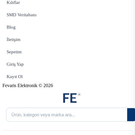
Kılıflar
SMD Veritabanı
Blog
İletişim
Sepetim
Giriş Yap
Kayıt Ol
Fevaris Elektronik © 2026