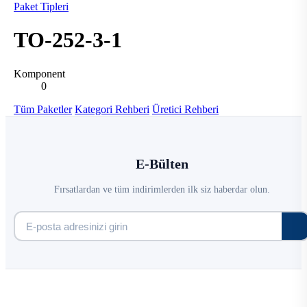
Paket Tipleri
TO-252-3-1
Komponent
0
Tüm Paketler
Kategori Rehberi
Üretici Rehberi
E-Bülten
Fırsatlardan ve tüm indirimlerden ilk siz haberdar olun.