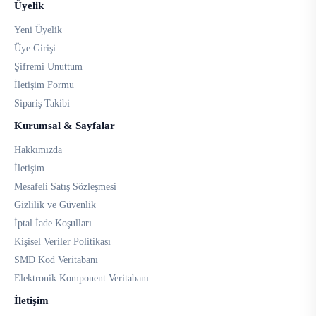
Üyelik
Yeni Üyelik
Üye Girişi
Şifremi Unuttum
İletişim Formu
Sipariş Takibi
Kurumsal & Sayfalar
Hakkımızda
İletişim
Mesafeli Satış Sözleşmesi
Gizlilik ve Güvenlik
İptal İade Koşulları
Kişisel Veriler Politikası
SMD Kod Veritabanı
Elektronik Komponent Veritabanı
İletişim