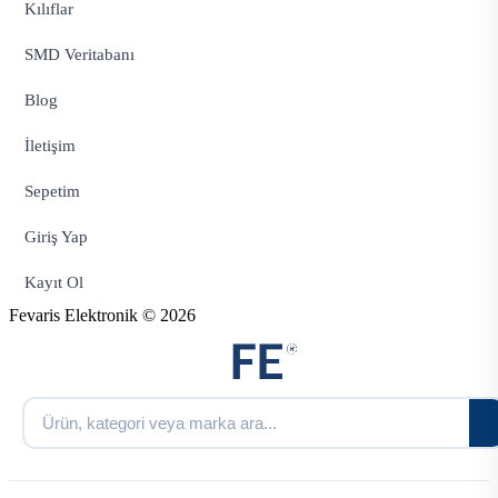
Kılıflar
SMD Veritabanı
Blog
İletişim
Sepetim
Giriş Yap
Kayıt Ol
Fevaris Elektronik © 2026