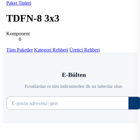
Paket Tipleri
TDFN-8 3x3
Komponent
0
Tüm Paketler
Kategori Rehberi
Üretici Rehberi
E-Bülten
Fırsatlardan ve tüm indirimlerden ilk siz haberdar olun.