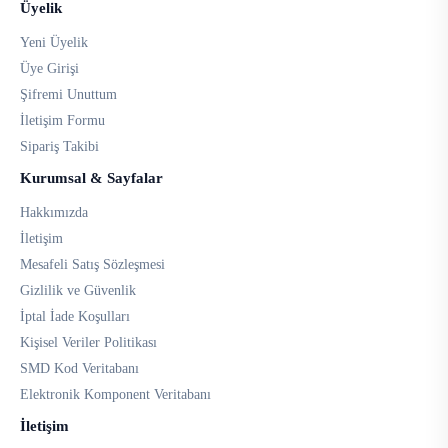
Üyelik
Yeni Üyelik
Üye Girişi
Şifremi Unuttum
İletişim Formu
Sipariş Takibi
Kurumsal & Sayfalar
Hakkımızda
İletişim
Mesafeli Satış Sözleşmesi
Gizlilik ve Güvenlik
İptal İade Koşulları
Kişisel Veriler Politikası
SMD Kod Veritabanı
Elektronik Komponent Veritabanı
İletişim