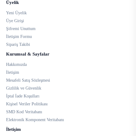
Üyelik
Yeni Üyelik
Üye Girişi
Şifremi Unuttum
İletişim Formu
Sipariş Takibi
Kurumsal & Sayfalar
Hakkımızda
İletişim
Mesafeli Satış Sözleşmesi
Gizlilik ve Güvenlik
İptal İade Koşulları
Kişisel Veriler Politikası
SMD Kod Veritabanı
Elektronik Komponent Veritabanı
İletişim