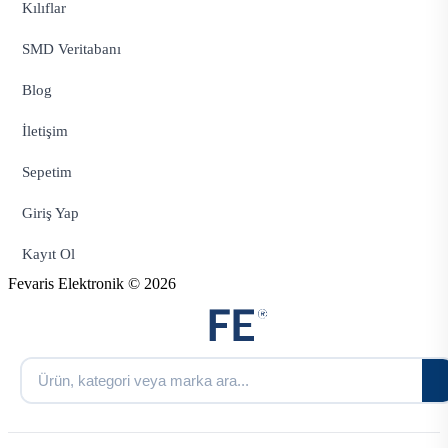
Kılıflar
SMD Veritabanı
Blog
İletişim
Sepetim
Giriş Yap
Kayıt Ol
Fevaris Elektronik © 2026