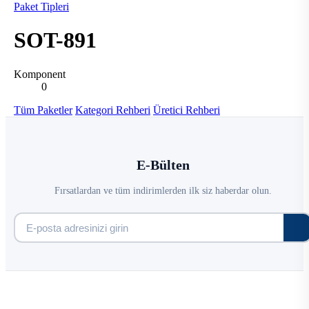
Paket Tipleri
SOT-891
Komponent
0
Tüm Paketler
Kategori Rehberi
Üretici Rehberi
E-Bülten
Fırsatlardan ve tüm indirimlerden ilk siz haberdar olun.