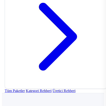
Tüm Paketler
Kategori Rehberi
Üretici Rehberi