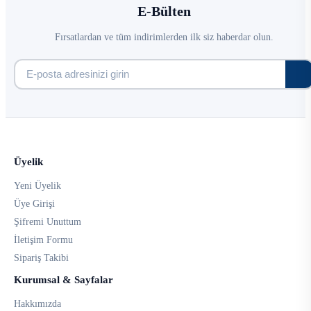
E-Bülten
Fırsatlardan ve tüm indirimlerden ilk siz haberdar olun.
Üyelik
Yeni Üyelik
Üye Girişi
Şifremi Unuttum
İletişim Formu
Sipariş Takibi
Kurumsal & Sayfalar
Hakkımızda