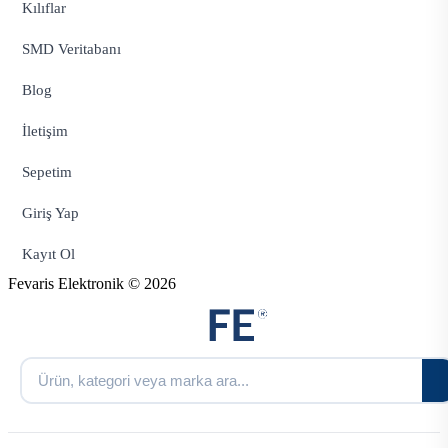
Kılıflar
SMD Veritabanı
Blog
İletişim
Sepetim
Giriş Yap
Kayıt Ol
Fevaris Elektronik © 2026