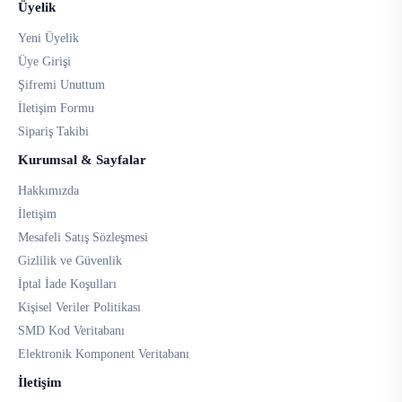
Üyelik
Yeni Üyelik
Üye Girişi
Şifremi Unuttum
İletişim Formu
Sipariş Takibi
Kurumsal & Sayfalar
Hakkımızda
İletişim
Mesafeli Satış Sözleşmesi
Gizlilik ve Güvenlik
İptal İade Koşulları
Kişisel Veriler Politikası
SMD Kod Veritabanı
Elektronik Komponent Veritabanı
İletişim