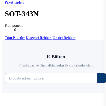
Paket Tipleri
SOT-343N
Komponent
0
Tüm Paketler
Kategori Rehberi
Üretici Rehberi
E-Bülten
Fırsatlardan ve tüm indirimlerden ilk siz haberdar olun.