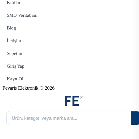
Kılıflar
SMD Veritabanı
Blog
İletişim
Sepetim
Giriş Yap
Kayıt Ol
Fevaris Elektronik © 2026