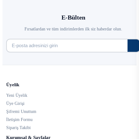
E-Bülten
Fırsatlardan ve tüm indirimlerden ilk siz haberdar olun.
Üyelik
Yeni Üyelik
Üye Girişi
Şifremi Unuttum
İletişim Formu
Sipariş Takibi
Kurumsal & Sayfalar