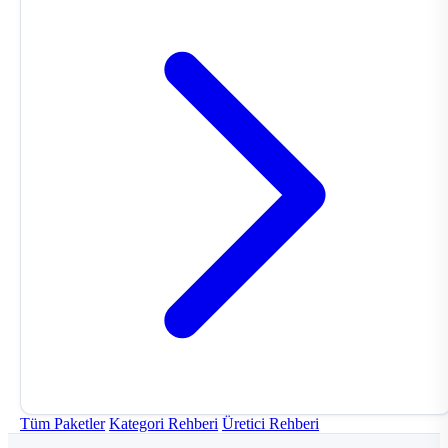
Tüm Paketler
Kategori Rehberi
Üretici Rehberi