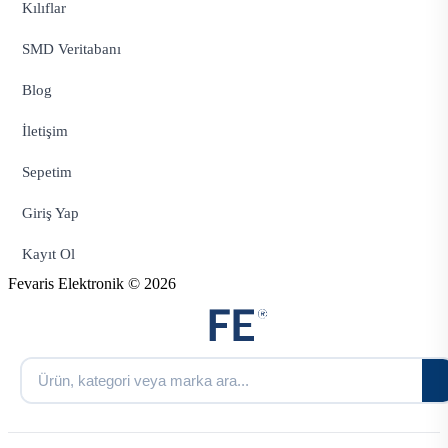
Kılıflar
SMD Veritabanı
Blog
İletişim
Sepetim
Giriş Yap
Kayıt Ol
Fevaris Elektronik © 2026