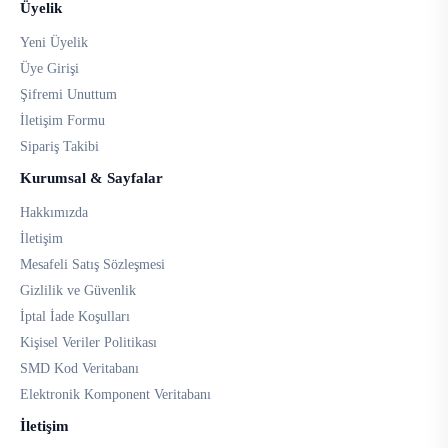
Üyelik
Yeni Üyelik
Üye Girişi
Şifremi Unuttum
İletişim Formu
Sipariş Takibi
Kurumsal & Sayfalar
Hakkımızda
İletişim
Mesafeli Satış Sözleşmesi
Gizlilik ve Güvenlik
İptal İade Koşulları
Kişisel Veriler Politikası
SMD Kod Veritabanı
Elektronik Komponent Veritabanı
İletişim