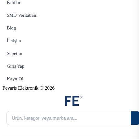
Kılıflar
SMD Veritabanı
Blog
İletişim
Sepetim
Giriş Yap
Kayıt Ol
Fevaris Elektronik © 2026