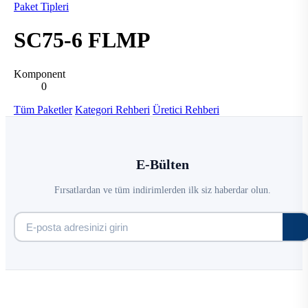
Paket Tipleri
SC75-6 FLMP
Komponent
0
Tüm Paketler
Kategori Rehberi
Üretici Rehberi
E-Bülten
Fırsatlardan ve tüm indirimlerden ilk siz haberdar olun.