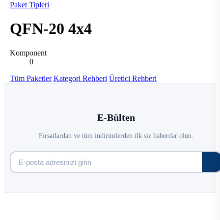
Paket Tipleri
QFN-20 4x4
Komponent
0
Tüm Paketler
Kategori Rehberi
Üretici Rehberi
E-Bülten
Fırsatlardan ve tüm indirimlerden ilk siz haberdar olun.