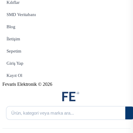
Kılıflar
SMD Veritabanı
Blog
İletişim
Sepetim
Giriş Yap
Kayıt Ol
Fevaris Elektronik © 2026