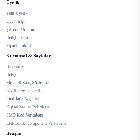
Üyelik
Yeni Üyelik
Üye Girişi
Şifremi Unuttum
İletişim Formu
Sipariş Takibi
Kurumsal & Sayfalar
Hakkımızda
İletişim
Mesafeli Satış Sözleşmesi
Gizlilik ve Güvenlik
İptal İade Koşulları
Kişisel Veriler Politikası
SMD Kod Veritabanı
Elektronik Komponent Veritabanı
İletişim