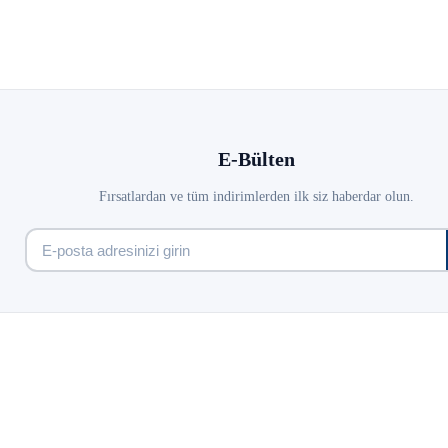
E-Bülten
Fırsatlardan ve tüm indirimlerden ilk siz haberdar olun.