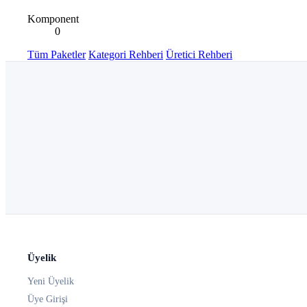
Komponent
0
Tüm Paketler
Kategori Rehberi
Üretici Rehberi
Üyelik
Yeni Üyelik
Üye Girişi