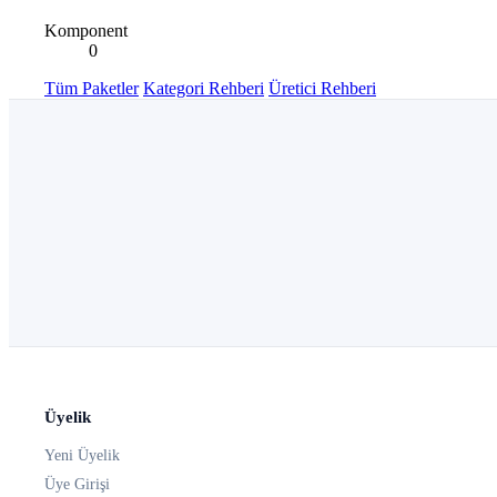
Komponent
0
Tüm Paketler
Kategori Rehberi
Üretici Rehberi
Üyelik
Yeni Üyelik
Üye Girişi