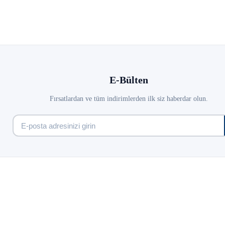
E-Bülten
Fırsatlardan ve tüm indirimlerden ilk siz haberdar olun.