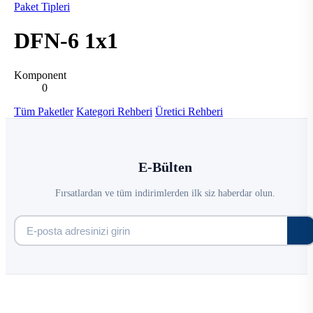
Paket Tipleri
DFN-6 1x1
Komponent
0
Tüm Paketler
Kategori Rehberi
Üretici Rehberi
E-Bülten
Fırsatlardan ve tüm indirimlerden ilk siz haberdar olun.