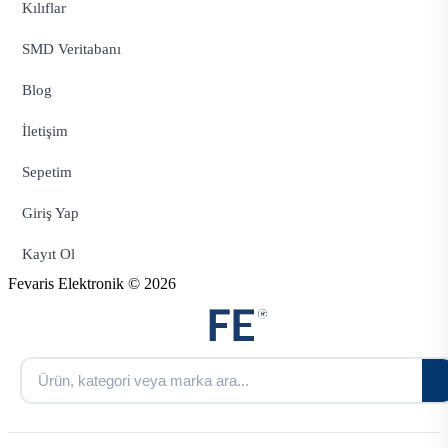
Kılıflar
SMD Veritabanı
Blog
İletişim
Sepetim
Giriş Yap
Kayıt Ol
Fevaris Elektronik © 2026