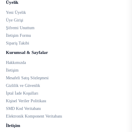
Üyelik
Yeni Üyelik
Üye Girişi
Şifremi Unuttum
İletişim Formu
Sipariş Takibi
Kurumsal & Sayfalar
Hakkımızda
İletişim
Mesafeli Satış Sözleşmesi
Gizlilik ve Güvenlik
İptal İade Koşulları
Kişisel Veriler Politikası
SMD Kod Veritabanı
Elektronik Komponent Veritabanı
İletişim