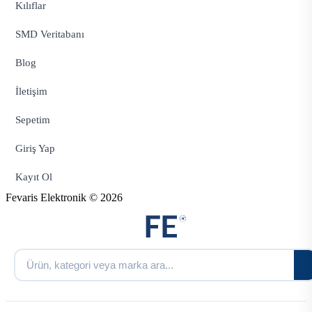
Kılıflar
SMD Veritabanı
Blog
İletişim
Sepetim
Giriş Yap
Kayıt Ol
Fevaris Elektronik © 2026