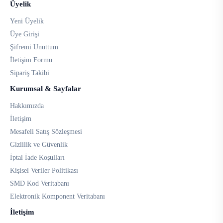
Üyelik
Yeni Üyelik
Üye Girişi
Şifremi Unuttum
İletişim Formu
Sipariş Takibi
Kurumsal & Sayfalar
Hakkımızda
İletişim
Mesafeli Satış Sözleşmesi
Gizlilik ve Güvenlik
İptal İade Koşulları
Kişisel Veriler Politikası
SMD Kod Veritabanı
Elektronik Komponent Veritabanı
İletişim