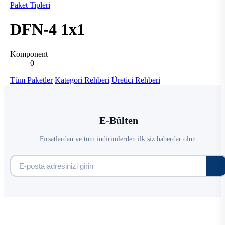
Paket Tipleri
DFN-4 1x1
Komponent
0
Tüm Paketler
Kategori Rehberi
Üretici Rehberi
E-Bülten
Fırsatlardan ve tüm indirimlerden ilk siz haberdar olun.