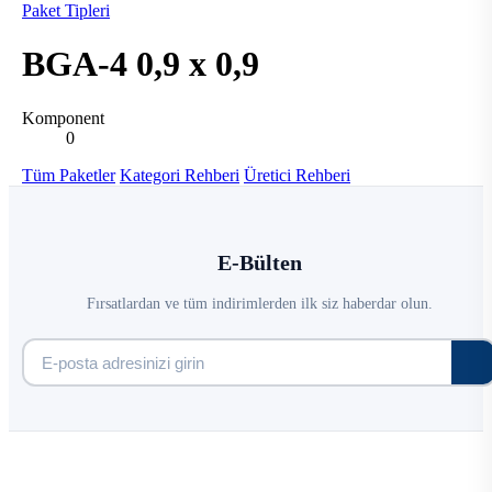
Paket Tipleri
BGA-4 0,9 x 0,9
Komponent
0
Tüm Paketler
Kategori Rehberi
Üretici Rehberi
E-Bülten
Fırsatlardan ve tüm indirimlerden ilk siz haberdar olun.