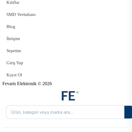
Kılıflar
SMD Veritabanı
Blog
İletişim
Sepetim
Giriş Yap
Kayıt Ol
Fevaris Elektronik © 2026