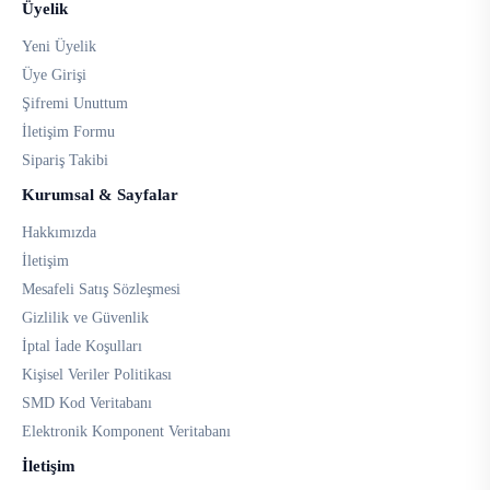
Üyelik
Yeni Üyelik
Üye Girişi
Şifremi Unuttum
İletişim Formu
Sipariş Takibi
Kurumsal & Sayfalar
Hakkımızda
İletişim
Mesafeli Satış Sözleşmesi
Gizlilik ve Güvenlik
İptal İade Koşulları
Kişisel Veriler Politikası
SMD Kod Veritabanı
Elektronik Komponent Veritabanı
İletişim