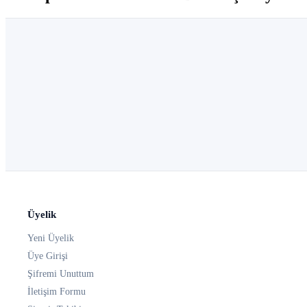
Üyelik
Yeni Üyelik
Üye Girişi
Şifremi Unuttum
İletişim Formu