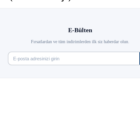
E-Bülten
Fırsatlardan ve tüm indirimlerden ilk siz haberdar olun.