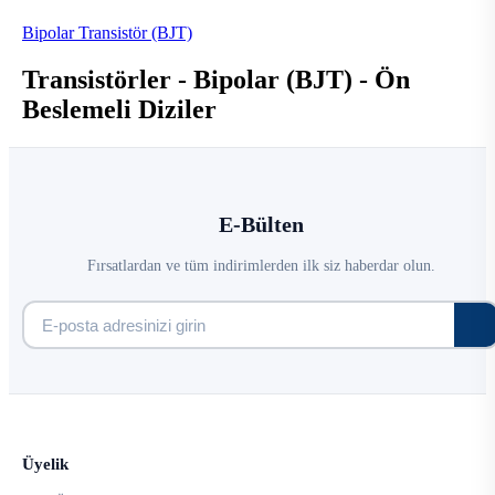
Bipolar Transistör (BJT)
Transistörler - Bipolar (BJT) - Ön
Beslemeli Diziler
E-Bülten
Fırsatlardan ve tüm indirimlerden ilk siz haberdar olun.
Üyelik