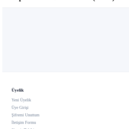
Üyelik
Yeni Üyelik
Üye Girişi
Şifremi Unuttum
İletişim Formu