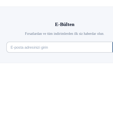
E-Bülten
Fırsatlardan ve tüm indirimlerden ilk siz haberdar olun.