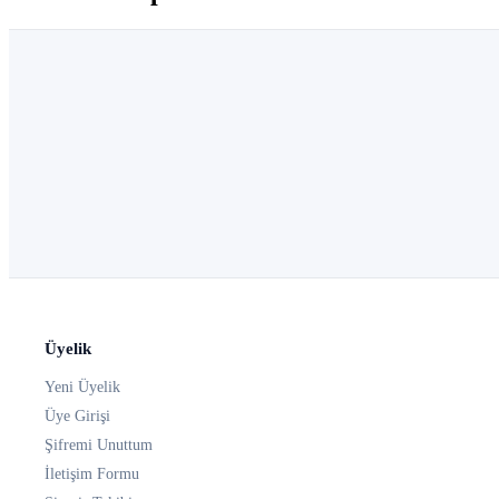
Üyelik
Yeni Üyelik
Üye Girişi
Şifremi Unuttum
İletişim Formu