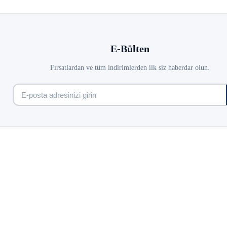
E-Bülten
Fırsatlardan ve tüm indirimlerden ilk siz haberdar olun.