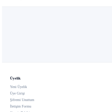
Üyelik
Yeni Üyelik
Üye Girişi
Şifremi Unuttum
İletişim Formu