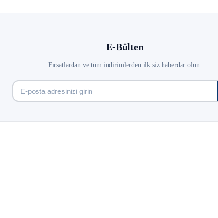
E-Bülten
Fırsatlardan ve tüm indirimlerden ilk siz haberdar olun.