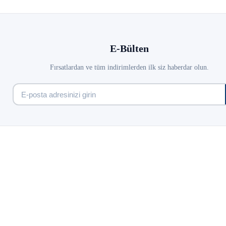
E-Bülten
Fırsatlardan ve tüm indirimlerden ilk siz haberdar olun.