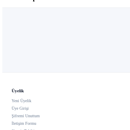
Üyelik
Yeni Üyelik
Üye Girişi
Şifremi Unuttum
İletişim Formu