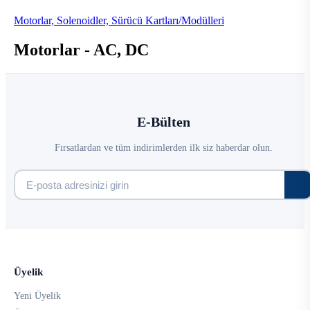
Motorlar, Solenoidler, Sürücü Kartları/Modülleri
Motorlar - AC, DC
E-Bülten
Fırsatlardan ve tüm indirimlerden ilk siz haberdar olun.
Üyelik
Yeni Üyelik