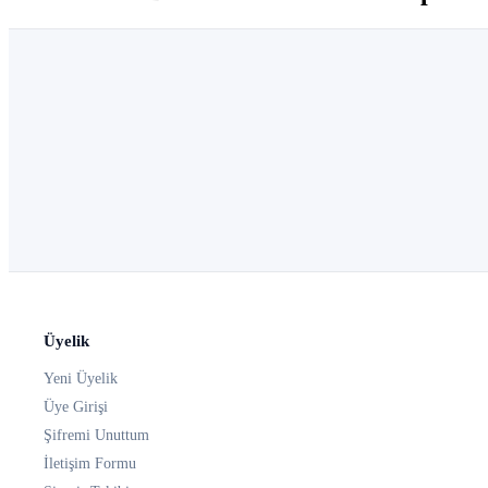
Üyelik
Yeni Üyelik
Üye Girişi
Şifremi Unuttum
İletişim Formu