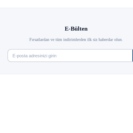
E-Bülten
Fırsatlardan ve tüm indirimlerden ilk siz haberdar olun.