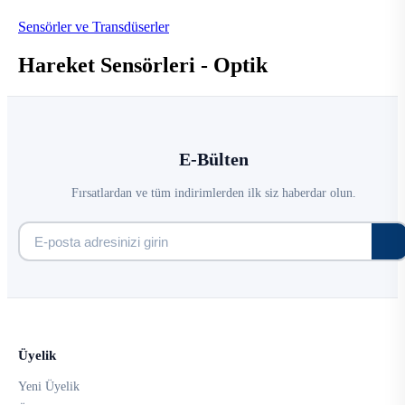
Sensörler ve Transdüserler
Hareket Sensörleri - Optik
E-Bülten
Fırsatlardan ve tüm indirimlerden ilk siz haberdar olun.
Üyelik
Yeni Üyelik