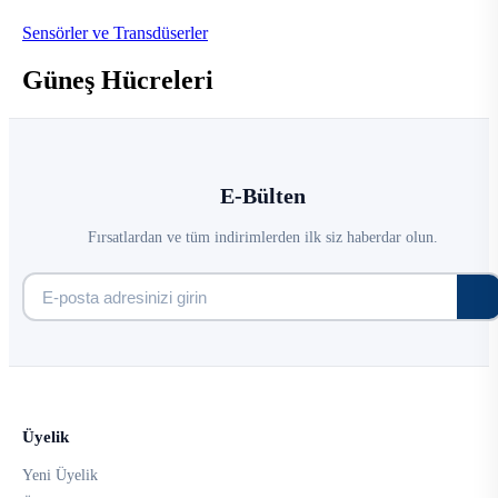
Sensörler ve Transdüserler
Güneş Hücreleri
E-Bülten
Fırsatlardan ve tüm indirimlerden ilk siz haberdar olun.
Üyelik
Yeni Üyelik