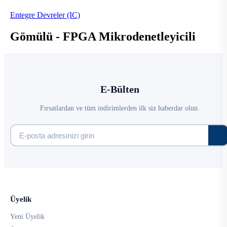
Entegre Devreler (IC)
Gömülü - FPGA Mikrodenetleyicili
E-Bülten
Fırsatlardan ve tüm indirimlerden ilk siz haberdar olun.
Üyelik
Yeni Üyelik