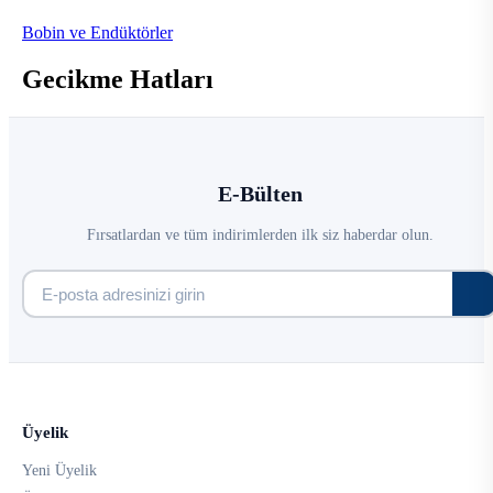
Bobin ve Endüktörler
Gecikme Hatları
E-Bülten
Fırsatlardan ve tüm indirimlerden ilk siz haberdar olun.
Üyelik
Yeni Üyelik