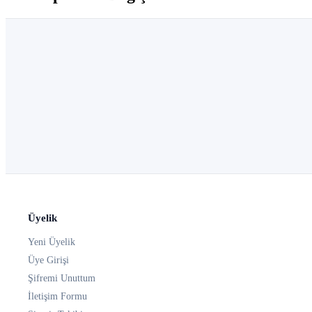
Üyelik
Yeni Üyelik
Üye Girişi
Şifremi Unuttum
İletişim Formu