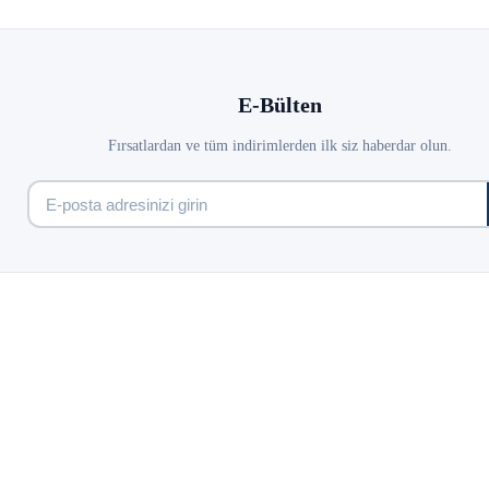
E-Bülten
Fırsatlardan ve tüm indirimlerden ilk siz haberdar olun.