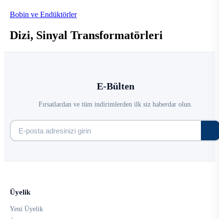
Bobin ve Endüktörler
Dizi, Sinyal Transformatörleri
E-Bülten
Fırsatlardan ve tüm indirimlerden ilk siz haberdar olun.
Üyelik
Yeni Üyelik