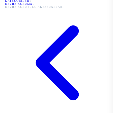
KATEGORILER
/
DEVRE KORUMA
/
DEVRE KORUYUCU AKSESUARLARI