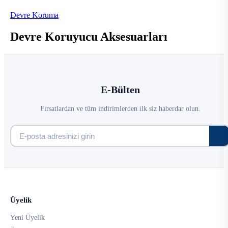
Devre Koruma
Devre Koruyucu Aksesuarları
E-Bülten
Fırsatlardan ve tüm indirimlerden ilk siz haberdar olun.
Üyelik
Yeni Üyelik