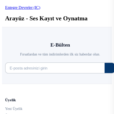
Entegre Devreler (IC)
Arayüz - Ses Kayıt ve Oynatma
E-Bülten
Fırsatlardan ve tüm indirimlerden ilk siz haberdar olun.
Üyelik
Yeni Üyelik