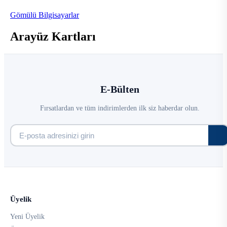
Gömülü Bilgisayarlar
Arayüz Kartları
E-Bülten
Fırsatlardan ve tüm indirimlerden ilk siz haberdar olun.
Üyelik
Yeni Üyelik