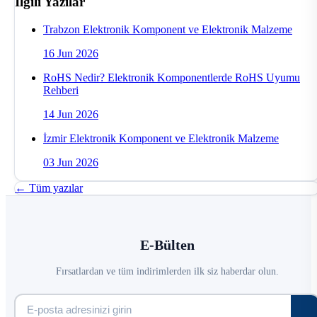
İlgili Yazılar
Trabzon Elektronik Komponent ve Elektronik Malzeme
16 Jun 2026
RoHS Nedir? Elektronik Komponentlerde RoHS Uyumu
Rehberi
14 Jun 2026
İzmir Elektronik Komponent ve Elektronik Malzeme
03 Jun 2026
← Tüm yazılar
E-Bülten
Fırsatlardan ve tüm indirimlerden ilk siz haberdar olun.