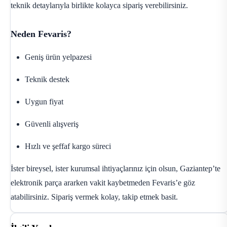
teknik detaylarıyla birlikte kolayca sipariş verebilirsiniz.
Neden Fevaris?
Geniş ürün yelpazesi
Teknik destek
Uygun fiyat
Güvenli alışveriş
Hızlı ve şeffaf kargo süreci
İster bireysel, ister kurumsal ihtiyaçlarınız için olsun, Gaziantep’te
elektronik parça ararken vakit kaybetmeden Fevaris’e göz
atabilirsiniz. Sipariş vermek kolay, takip etmek basit.