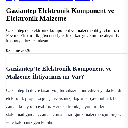
Gaziantep Elektronik Komponent ve
Elektronik Malzeme
Gaziantep'de elektronik komponent ve malzeme ihtiyaçlarınıza
Fevaris Elektronik güvencesiyle, hızlı kargo ve online alışveriş
imkanıyla hızlıca ulaşın.
03 June 2026
Gaziantep’te Elektronik Komponent ve
Malzeme İhtiyacınız mı Var?
Gaziantep’ta devre tasarlıyor, bir cihazı tamir ediyor ya da kendi
elektronik projenizi geliştiriyorsanız, doğru parçayı bulmak her
zaman kolay olmayabilir. Her elektronikçi aynı ürünleri
stoklamadığından, zaman zaman aradığınız malzeme için birçok
yere bakmanız gerekebilir.