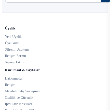
Üyelik
Yeni Üyelik
Üye Girişi
Şifremi Unuttum
İletişim Formu
Sipariş Takibi
Kurumsal & Sayfalar
Hakkımızda
İletişim
Mesafeli Satış Sözleşmesi
Gizlilik ve Güvenlik
İptal İade Koşulları