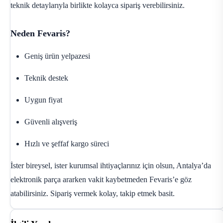
teknik detaylarıyla birlikte kolayca sipariş verebilirsiniz.
Neden Fevaris?
Geniş ürün yelpazesi
Teknik destek
Uygun fiyat
Güvenli alışveriş
Hızlı ve şeffaf kargo süreci
İster bireysel, ister kurumsal ihtiyaçlarınız için olsun, Antalya’da
elektronik parça ararken vakit kaybetmeden Fevaris’e göz
atabilirsiniz. Sipariş vermek kolay, takip etmek basit.