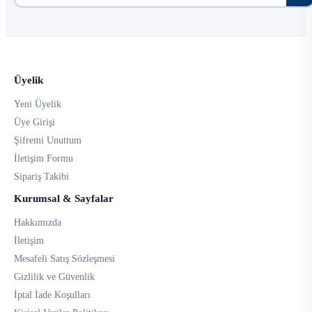
Üyelik
Yeni Üyelik
Üye Girişi
Şifremi Unuttum
İletişim Formu
Sipariş Takibi
Kurumsal & Sayfalar
Hakkımızda
İletişim
Mesafeli Satış Sözleşmesi
Gizlilik ve Güvenlik
İptal İade Koşulları