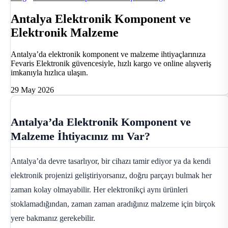
Antalya Elektronik Komponent ve
Elektronik Malzeme
Antalya’da elektronik komponent ve malzeme ihtiyaçlarınıza
Fevaris Elektronik güvencesiyle, hızlı kargo ve online alışveriş
imkanıyla hızlıca ulaşın.
29 May 2026
Antalya’da Elektronik Komponent ve
Malzeme İhtiyacınız mı Var?
Antalya’da devre tasarlıyor, bir cihazı tamir ediyor ya da kendi
elektronik projenizi geliştiriyorsanız, doğru parçayı bulmak her
zaman kolay olmayabilir. Her elektronikçi aynı ürünleri
stoklamadığından, zaman zaman aradığınız malzeme için birçok
yere bakmanız gerekebilir.