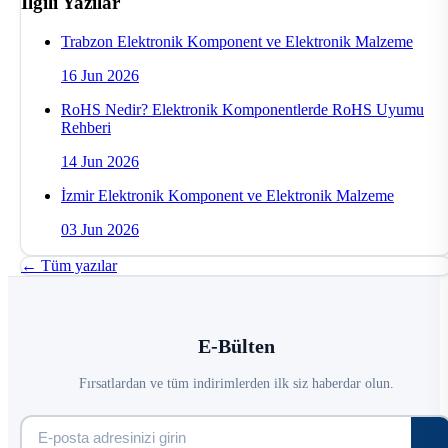
İlgili Yazılar
Trabzon Elektronik Komponent ve Elektronik Malzeme
16 Jun 2026
RoHS Nedir? Elektronik Komponentlerde RoHS Uyumu
Rehberi
14 Jun 2026
İzmir Elektronik Komponent ve Elektronik Malzeme
03 Jun 2026
← Tüm yazılar
E-Bülten
Fırsatlardan ve tüm indirimlerden ilk siz haberdar olun.