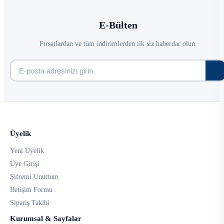
E-Bülten
Fırsatlardan ve tüm indirimlerden ilk siz haberdar olun.
Üyelik
Yeni Üyelik
Üye Girişi
Şifremi Unuttum
İletişim Formu
Sipariş Takibi
Kurumsal & Sayfalar