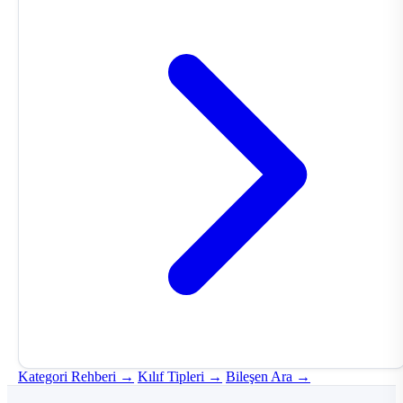
Kategori Rehberi →
Kılıf Tipleri →
Bileşen Ara →