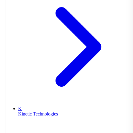
K
Kinetic Technologies