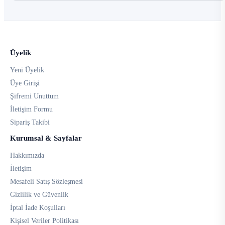
Üyelik
Yeni Üyelik
Üye Girişi
Şifremi Unuttum
İletişim Formu
Sipariş Takibi
Kurumsal & Sayfalar
Hakkımızda
İletişim
Mesafeli Satış Sözleşmesi
Gizlilik ve Güvenlik
İptal İade Koşulları
Kişisel Veriler Politikası