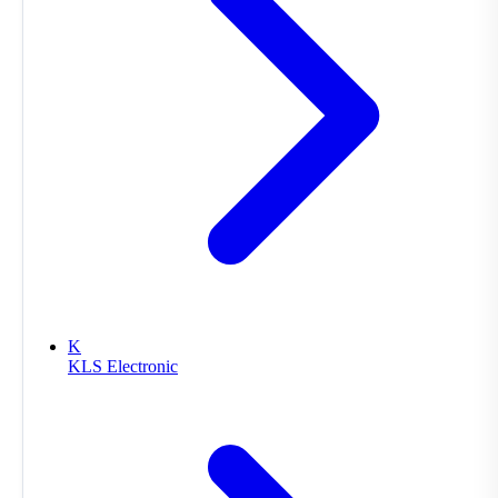
K
KLS Electronic