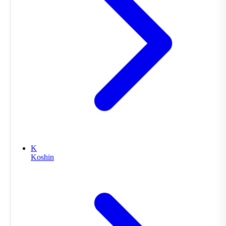
K
Koshin