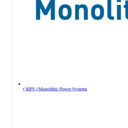
( MPS ) Monolithic Power Systems